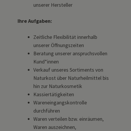
unserer Hersteller
Ihre Aufgaben:
Zeitliche Flexibilität innerhalb
unserer Öffnungszeiten
Beratung unserer anspruchsvollen
Kund*innen
Verkauf unseres Sortiments von
Naturkost über Naturheilmittel bis
hin zur Naturkosmetik
Kassiertätigkeiten
Wareneingangskontrolle
durchführen
Waren verteilen bzw. einräumen,
Waren auszeichnen,