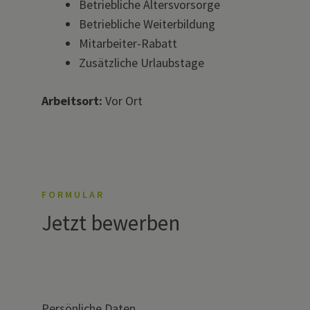
Betriebliche Altersvorsorge
Betriebliche Weiterbildung
Mitarbeiter-Rabatt
Zusätzliche Urlaubstage
Arbeitsort:
Vor Ort
FORMULAR
Jetzt bewerben
Persönliche Daten