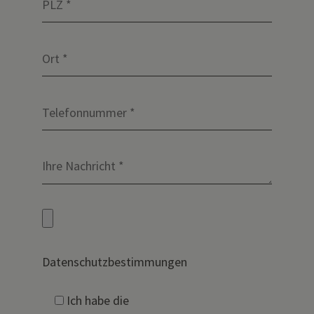
Datenschutzbestimmungen
Ich habe die