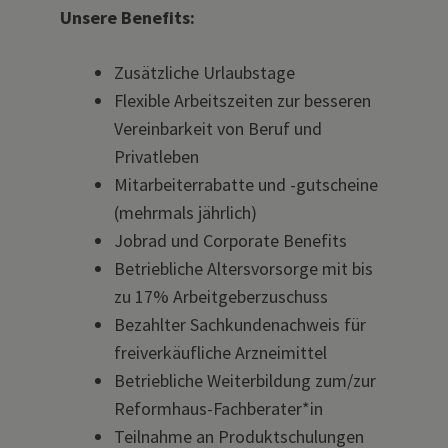
Unsere Benefits:
Zusätzliche Urlaubstage
Flexible Arbeitszeiten zur besseren
Vereinbarkeit von Beruf und
Privatleben
Mitarbeiterrabatte und -gutscheine
(mehrmals jährlich)
Jobrad und Corporate Benefits
Betriebliche Altersvorsorge mit bis
zu 17% Arbeitgeberzuschuss
Bezahlter Sachkundenachweis für
freiverkäufliche Arzneimittel
Betriebliche Weiterbildung zum/zur
Reformhaus-Fachberater*in
Teilnahme an Produktschulungen