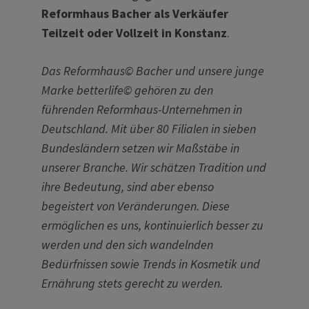
Reformhaus Bacher als Verkäufer
Teilzeit oder Vollzeit in Konstanz
.
Das Reformhaus© Bacher und unsere junge
Marke betterlife© gehören zu den
führenden Reformhaus-Unternehmen in
Deutschland. Mit über 80 Filialen in sieben
Bundesländern setzen wir Maßstäbe in
unserer Branche. Wir schätzen Tradition und
ihre Bedeutung, sind aber ebenso
begeistert von Veränderungen. Diese
ermöglichen es uns, kontinuierlich besser zu
werden und den sich wandelnden
Bedürfnissen sowie Trends in Kosmetik und
Ernährung stets gerecht zu werden.