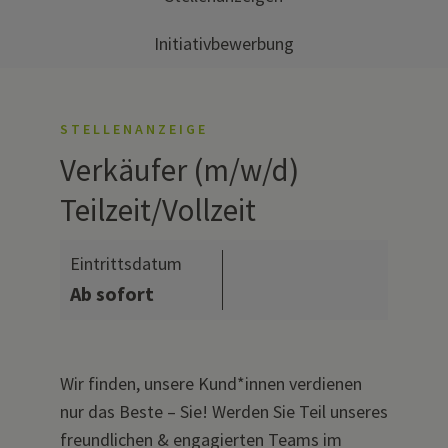
Initiativbewerbung
STELLENANZEIGE
Verkäufer (m/w/d)
Teilzeit/Vollzeit
Eintrittsdatum
Ab sofort
Wir finden, unsere Kund*innen verdienen
nur das Beste – Sie! Werden Sie Teil unseres
freundlichen & engagierten Teams im