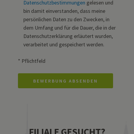
Datenschutzbestimmungen
gelesen und
bin damit einverstanden, dass meine
persönlichen Daten zu den Zwecken, in
dem Umfang und für die Dauer, die in der
Datenschutzerklärung erläutert wurden,
verarbeitet und gespeichert werden.
* Pflichtfeld
FILIALE GESUCHT?