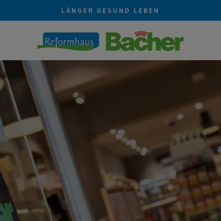
LÄNGER GESUND LEBEN