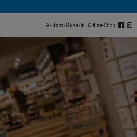
Aktions-Magazin
Online-Shop