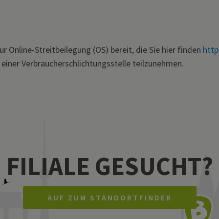
 Online-Streitbeilegung (OS) bereit, die Sie hier finden
http
 einer Verbraucherschlichtungsstelle teilzunehmen.
FILIALE GESUCHT?
AUF ZUM STANDORTFINDER