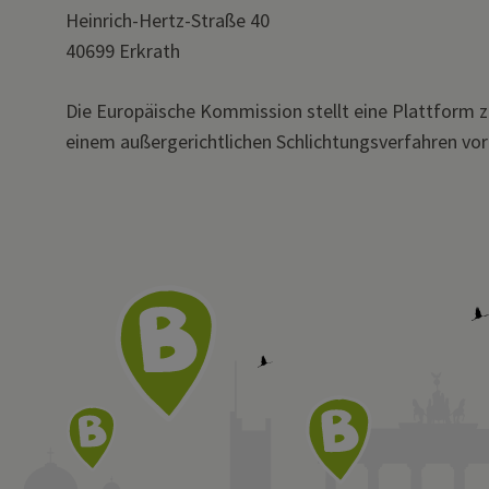
Heinrich-Hertz-Straße 40
40699 Erkrath
Die Europäische Kommission stellt eine Plattform zur
einem außergerichtlichen Schlichtungsverfahren vor