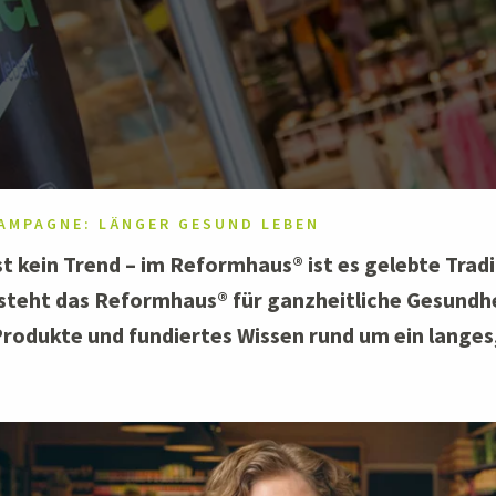
AMPAGNE: LÄNGER GESUND LEBEN
t kein Trend – im Reformhaus® ist es gelebte Tradi
steht das Reformhaus® für ganzheitliche Gesundhe
Produkte und fundiertes Wissen rund um ein langes,