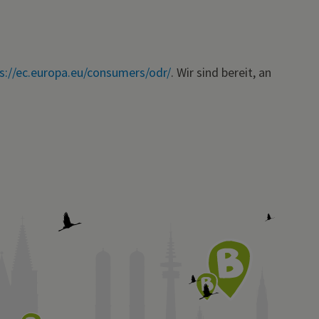
s://ec.europa.eu/consumers/odr/
. Wir sind bereit, an